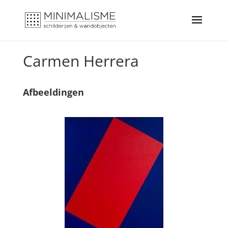
Carmen Herrera
Afbeeldingen