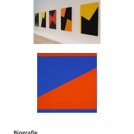
Biografie