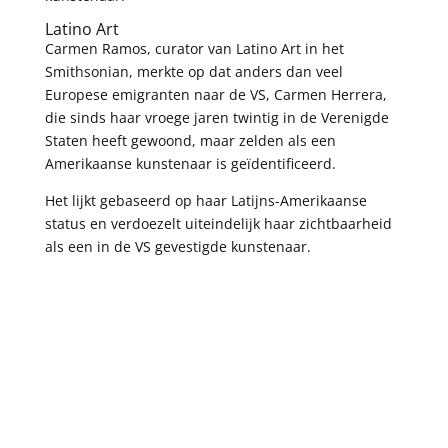
Latino Art
Carmen Ramos, curator van Latino Art in het
Smithsonian, merkte op dat anders dan veel
Europese emigranten naar de VS, Carmen Herrera,
die sinds haar vroege jaren twintig in de Verenigde
Staten heeft gewoond, maar zelden als een
Amerikaanse kunstenaar is geïdentificeerd.
Het lijkt gebaseerd op haar Latijns-Amerikaanse
status en verdoezelt uiteindelijk haar zichtbaarheid
als een in de VS gevestigde kunstenaar.