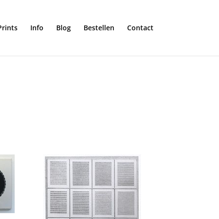
Prints
Info
Blog
Bestellen
Contact