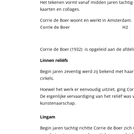
Het tekenen vormt vanaf midden jaren tachti
kaarten en collages.
Corrie de Boer woont en werkt in Amsterdam.
Corrie de Boer H2
Corrie de Boer (1932)
is opgeleid aan de afde
Linnen reliëfs
Begin jaren zeventig werd zij bekend met haar 
cirkels.
Hoewel het werk er eenvoudig uitziet, ging Cor
De eigenlijke vervaardiging van het reliëf was
kunstenaarschap.
Lingam
Begin jaren tachtig richtte Corrie de Boer zic