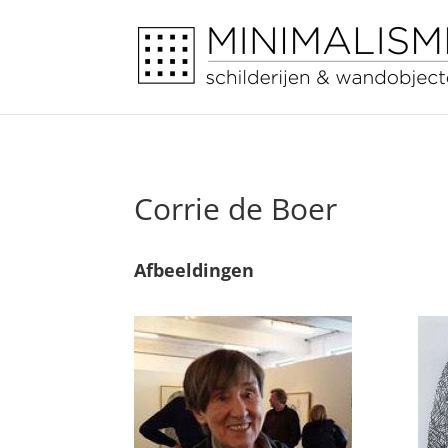
Corrie de Boer
Afbeeldingen