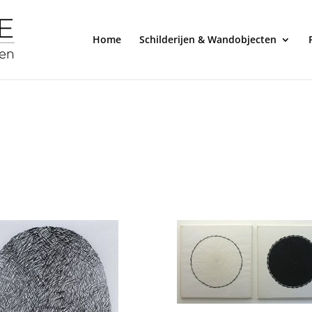
Home
Schilderijen & Wandobjecten