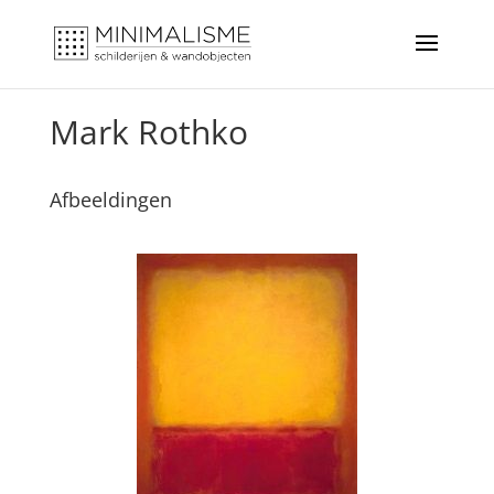
Mark Rothko
Afbeeldingen