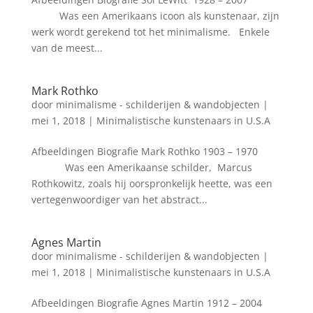
Was een Amerikaans icoon als kunstenaar, zijn
werk wordt gerekend tot het minimalisme. Enkele
van de meest...
Mark Rothko
door
minimalisme - schilderijen & wandobjecten
|
mei 1, 2018
|
Minimalistische kunstenaars in U.S.A
Afbeeldingen Biografie Mark Rothko 1903 – 1970
Was een Amerikaanse schilder, Marcus
Rothkowitz, zoals hij oorspronkelijk heette, was een
vertegenwoordiger van het abstract...
Agnes Martin
door
minimalisme - schilderijen & wandobjecten
|
mei 1, 2018
|
Minimalistische kunstenaars in U.S.A
Afbeeldingen Biografie Agnes Martin 1912 – 2004