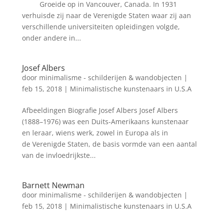
Groeide op in Vancouver, Canada. In 1931
verhuisde zij naar de Verenigde Staten waar zij aan
verschillende universiteiten opleidingen volgde,
onder andere in...
Josef Albers
door
minimalisme - schilderijen & wandobjecten
|
feb 15, 2018
|
Minimalistische kunstenaars in U.S.A
Afbeeldingen Biografie Josef Albers Josef Albers
(1888–1976) was een Duits-Amerikaans kunstenaar
en leraar, wiens werk, zowel in Europa als in
de Verenigde Staten, de basis vormde van een aantal
van de invloedrijkste...
Barnett Newman
door
minimalisme - schilderijen & wandobjecten
|
feb 15, 2018
|
Minimalistische kunstenaars in U.S.A