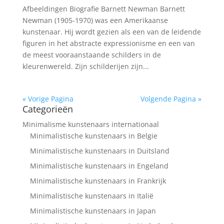
Afbeeldingen Biografie Barnett Newman Barnett
Newman (1905-1970) was een Amerikaanse
kunstenaar. Hij wordt gezien als een van de leidende
figuren in het abstracte expressionisme en een van
de meest vooraanstaande schilders in de
kleurenwereld. Zijn schilderijen zijn...
« Vorige Pagina
Volgende Pagina »
Categorieën
Minimalisme kunstenaars internationaal
Minimalistische kunstenaars in Belgie
Minimalistische kunstenaars in Duitsland
Minimalistische kunstenaars in Engeland
Minimalistische kunstenaars in Frankrijk
Minimalistische kunstenaars in Italië
Minimalistische kunstenaars in Japan